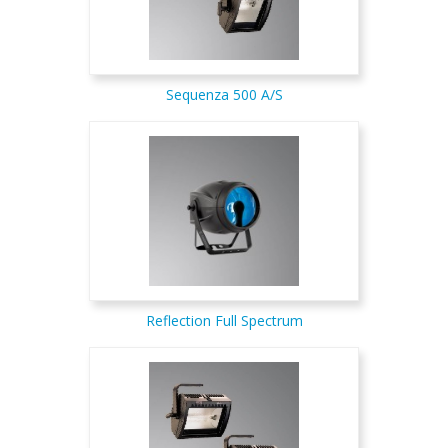
Sequenza 500 A/S
Reflection Full Spectrum