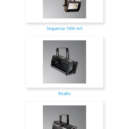
Sequenza 1000 A/S
Risalto