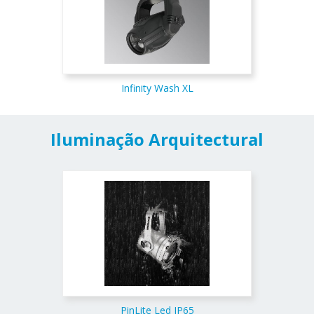
Infinity Wash XL
Iluminação Arquitectural
PinLite Led IP65