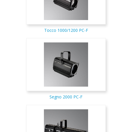
Tocco 1000/1200 PC-F
Segno 2000 PC-F