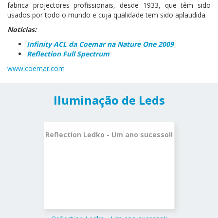
fabrica projectores profissionais, desde 1933, que têm sido
usados por todo o mundo e cuja qualidade tem sido aplaudida.
Notícias:
Infinity ACL da Coemar na Nature One 2009
Reflection Full Spectrum
www.coemar.com
Iluminação de Leds
Reflection Ledko - Um ano sucesso!!