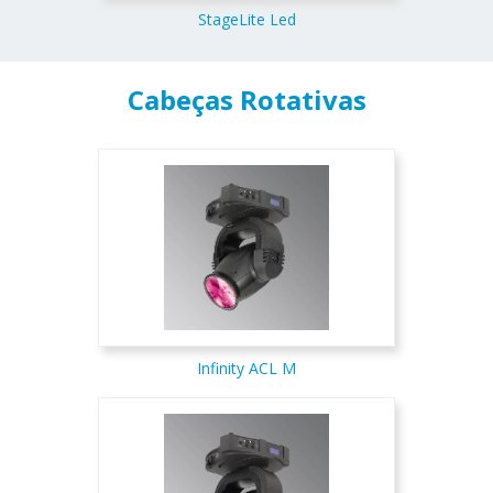
StageLite Led
Cabeças Rotativas
Infinity ACL M