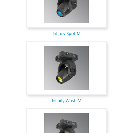
Infinity Spot M
Infinity Wash M