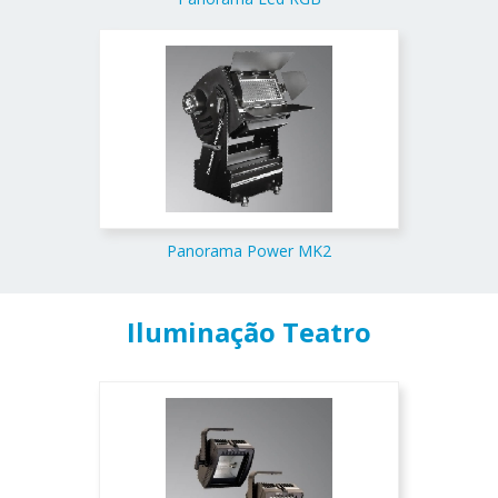
Panorama Power MK2
Iluminação Teatro