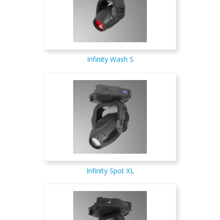
Infinity Wash S
Infinity Spot XL