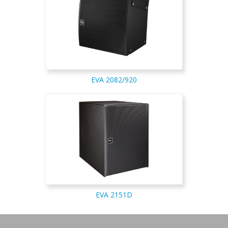
EVA 2082/920
EVA 2151D