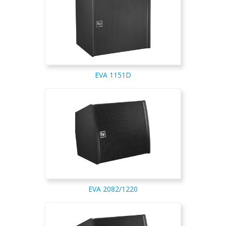
EVA 1151D
EVA 2082/1220