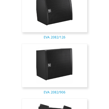
EVA 2082/126
EVA 2082/906