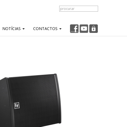
NOTÍCIAS
CONTACTOS