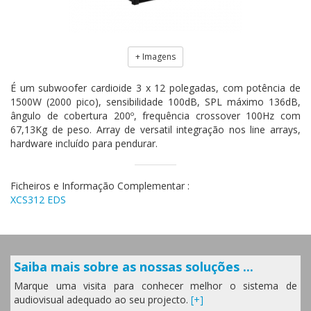
+ Imagens
É um subwoofer cardioide 3 x 12 polegadas, com potência de
1500W (2000 pico), sensibilidade 100dB, SPL máximo 136dB,
ângulo de cobertura 200º, frequência crossover 100Hz com
67,13Kg de peso. Array de versatil integração nos line arrays,
hardware incluído para pendurar.
Ficheiros e Informação Complementar :
XCS312 EDS
Saiba mais sobre as nossas soluções ...
Marque uma visita para conhecer melhor o sistema de
audiovisual adequado ao seu projecto.
[+]