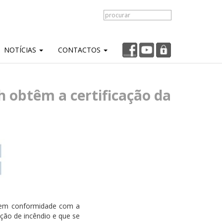
NOTÍCIAS
CONTACTOS
h obtêm a certificação da
as em conformidade com a
ção de incêndio e que se