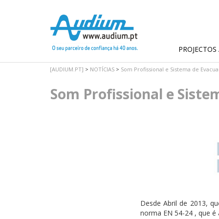
PROJECTOS 
[AUDIUM.PT]
>
NOTÍCIAS
>
Som Profissional e Sistema de Evacu
Som Profissional e Siste
Desde Abril de 2013, qu
norma EN 54-24 , que é 