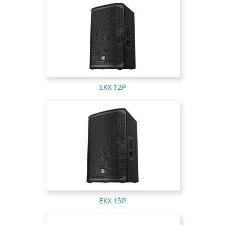
EKX 12P
EKX 15P